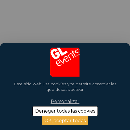
Este sitio web usa cookies y te permite controlar las
que deseas activar
Personalizar
Denegar todas las cookies
OK, aceptar todas