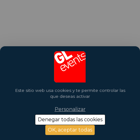
Este sitio web usa cookies y te permite controlar las
que deseas activar
Personalizar
Denegar todas las cookies
OK, aceptar todas