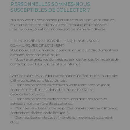
PERSONNELLES SOMMES-NOUS
SUSCEPTIBLES DE COLLECTER ?
Nous collectons des données personnelles soit par votre biais de
manière directe, soit de manière automatique sur nos sites
internet ou application mobiles, soit de manière indirecte.
- LES DONNÉES PERSONNELLES QUE VOUS NOUS
COMMUNIQUEZ DIRECTEMENT
Vous pouvez être amenés à nous communiquer directement vos
données personnelles lorsque :
- Vous renseignez vos données au sein de l’un des formulaires de
contact présent sur le présent site internet.
Dans ce cadre, les catégories de données personnelles susceptibles
d’être collectées sont les suivantes :
- Données personnelles relatives à votre identification (nom,
prénom, identifiant, nationalité, date de naissance,
géolocalisation, etc…)
- Données personnelles de contact (coordonnées postales,
adresse email, numéro de téléphone…)
- Données relatives à votre vie professionnelle (centres d’intérêts,
préférences, société, poste occupé…)
- Données économiques et financières (moyens de paiement,
etc…)