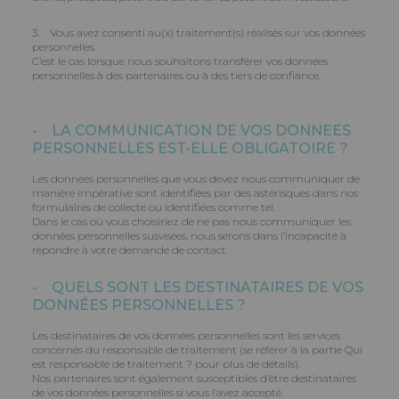
3. Vous avez consenti au(x) traitement(s) réalisés sur vos données
personnelles.
C’est le cas lorsque nous souhaitons transférer vos données
personnelles à des partenaires ou à des tiers de confiance.
- LA COMMUNICATION DE VOS DONNEES
PERSONNELLES EST-ELLE OBLIGATOIRE ?
Les données personnelles que vous devez nous communiquer de
manière impérative sont identifiées par des astérisques dans nos
formulaires de collecte ou identifiées comme tel.
Dans le cas où vous choisiriez de ne pas nous communiquer les
données personnelles susvisées, nous serons dans l’incapacité à
répondre à votre demande de contact.
- QUELS SONT LES DESTINATAIRES DE VOS
DONNÉES PERSONNELLES ?
Les destinataires de vos données personnelles sont les services
concernés du responsable de traitement (se référer à la partie Qui
est responsable de traitement ? pour plus de détails).
Nos partenaires sont également susceptibles d’être destinataires
de vos données personnelles si vous l’avez accepté.