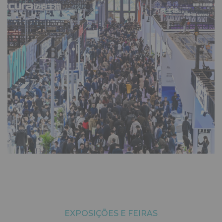
EXPOSIÇÕES E FEIRAS