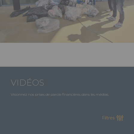
VIDÉOS
Visionnez nos prises de parole financières dans les médias.
Filtres