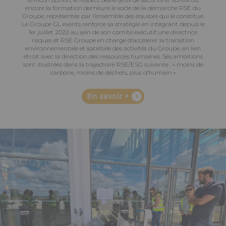
encore la formation demeure le socle de la démarche RSE du
Groupe, représentée par l’ensemble des équipes qui le constitue.
Le Groupe GL events renforce sa stratégie en intégrant depuis le
1er juillet 2022 au sein de son comité exécutif une directrice
risques et RSE Groupe en charge d’accélérer la transition
environnementale et sociétale des activités du Groupe, en lien
étroit avec la direction des ressources humaines. Ses ambitions
sont illustrées dans la trajectoire RSE/ESG suivante : « moins de
carbone, moins de déchets, plus d’humain.»
En savoir +