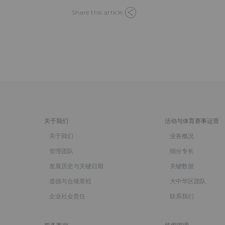
Share this article
关于我们
活动与体育赛事运营
关于我们
业务概况
管理团队
细分专长
发展历史与关键日期
关键数据
道德与合规章程
大中华区团队
企业社会责任
联系我们