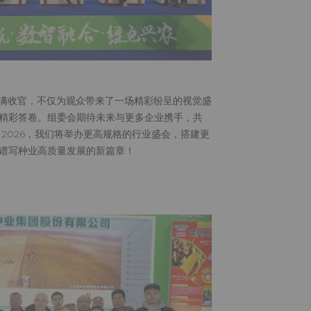
圆满收官，不仅为观众带来了一场精彩纷呈的视觉盛
精彩答卷。组委会期待未来与更多企业携手，共
2026，我们将举办更高规格的行业盛会，搭建更
谱写种业高质量发展的新篇章！​