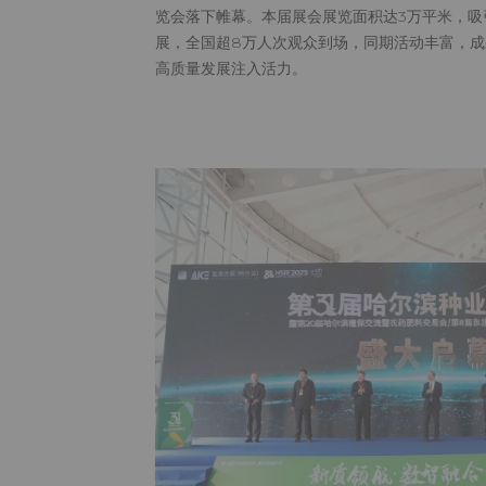
览会落下帷幕。本届展会展览面积达3万平米，吸
展，全国超8万人次观众到场，同期活动丰富，
高质量发展注入活力。​
第31届哈尔
满收官