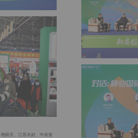
、艳阳天、江苏永好、中农发