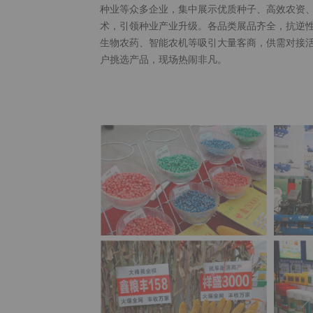
种业等众多企业，集中展示优质种子、高效农资
术，引领种业产业升级。各品类展品齐全，抗逆
生物农药、智能农机等吸引大量客商，供需对接
户挑选产品，现场热闹非凡。​