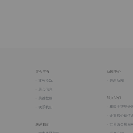
展会主办
新闻中心
业务概况
最新新闻
展会信息
加入我们
关键数据
相聚于智奥会
联系我们
企业核心价值
联系我们
世界级会展服