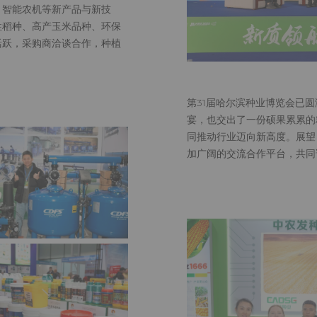
、智能农机等新产品与新技
性稻种、高产玉米品种、环保
活跃，采购商洽谈合作，种植
第31届哈尔滨种业博览会已
宴，也交出了一份硕果累累的
同推动行业迈向新高度。展望 
加广阔的交流合作平台，共同