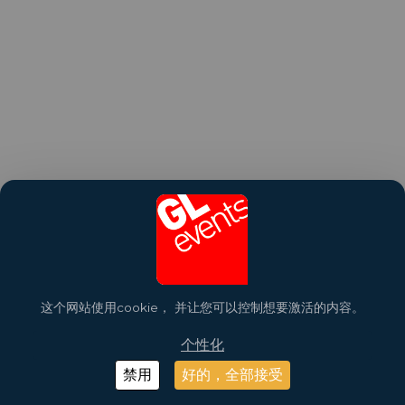
这个网站使用cookie， 并让您可以控制想要激活的内容。
个性化
禁用
好的，全部接受